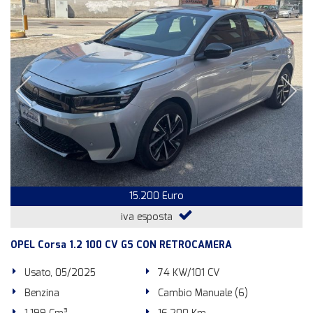
15.200 Euro
iva esposta
OPEL Corsa 1.2 100 CV GS CON RETROCAMERA
Usato, 05/2025
74 KW/101 CV
Benzina
Cambio Manuale (6)