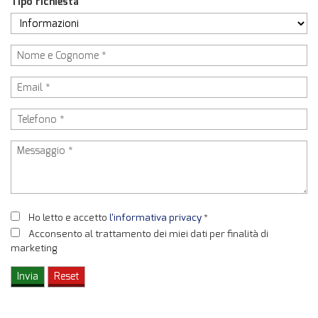
Tipo richiesta
Ho letto e accetto
l'informativa privacy
*
Acconsento al trattamento dei miei dati per finalità di
marketing