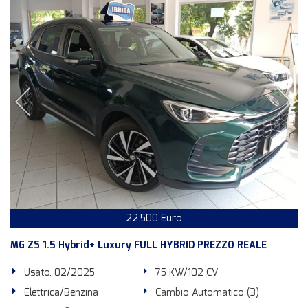
22.500 Euro
MG ZS 1.5 Hybrid+ Luxury FULL HYBRID PREZZO REALE
Usato, 02/2025
75 KW/102 CV
Elettrica/Benzina
Cambio Automatico (3)