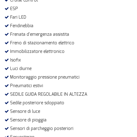
Cruise Control
ESP
Fari LED
Fendinebbia
Frenata d'emergenza assistita
Freno di stazionamento elettrico
Immobilizzatore elettronico
Isofix
Luci diurne
Monitoraggio pressione pneumatici
Pneumatici estivi
SEDILE GUIDA REGOLABILE IN ALTEZZA
Sedile posteriore sdoppiato
Sensore di luce
Sensore di pioggia
Sensori di parcheggio posteriori