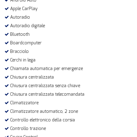
Android Auto
Apple CarPlay
Autoradio
Autoradio digitale
Bluetooth
Boardcomputer
Bracciolo
Cerchi in lega
Chiamata automatica per emergenze
Chiusura centralizzata
Chiusura centralizzata senza chiave
Chiusura centralizzata telecomandata
Climatizzatore
Climatizzatore automatico, 2 zone
Controllo elettronico della corsia
Controllo trazione