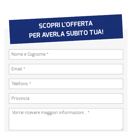
SCOPRI L'OFFERTA
PER AVERLA SUBITO TUA!