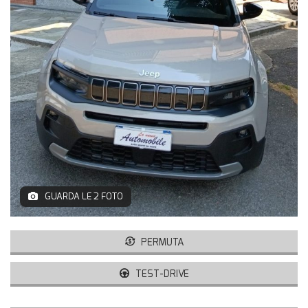
GUARDA LE 2 FOTO
PERMUTA
TEST-DRIVE