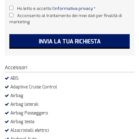
Ho letto e accetto
l'informativa privacy
*
Acconsento al trattamento dei miei dati per finalità di
marketing
INVIA LA TUA RICHIESTA
Accessori
ABS
Adaptive Cruise Control
Airbag
Airbag laterali
Airbag Passeggero
Airbag testa
Alzacristalli elettrici