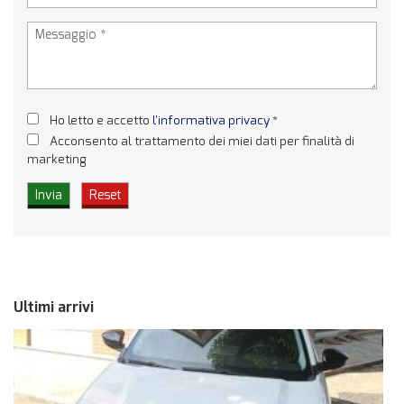
Ho letto e accetto
l'informativa privacy
*
Acconsento al trattamento dei miei dati per finalità di
marketing
Ultimi arrivi