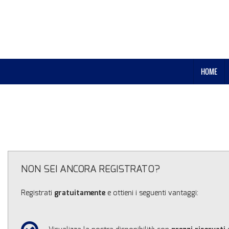
HOME
NON SEI ANCORA REGISTRATO?
Registrati
gratuitamente
e ottieni i seguenti vantaggi: